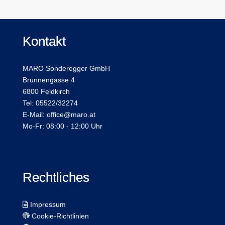
Kontakt
MARO Sonderegger GmbH
Brunnengasse 4
6800 Feldkirch
Tel: 05522/32274
E-Mail: office@maro.at
Mo-Fr: 08:00 - 12:00 Uhr
Rechtliches
Impressum
Cookie-Richtlinien