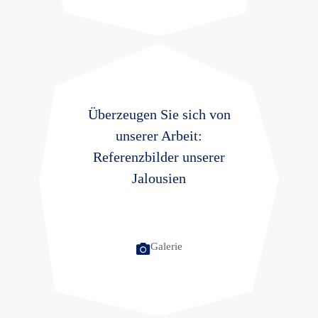
Überzeugen Sie sich von
unserer Arbeit:
Referenzbilder unserer
Jalousien
Galerie