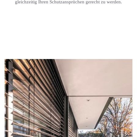
gleichzeitig Ihren Schutzansprüchen gerecht zu werden.