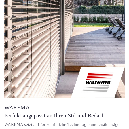
WAREMA
Perfekt angepasst an Ihren Stil und Bedarf
WAREMA setzt auf fortschrittliche Technologie und erstklassige