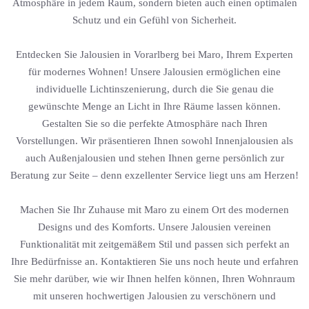
Atmosphäre in jedem Raum, sondern bieten auch einen optimalen
Schutz und ein Gefühl von Sicherheit.
Entdecken Sie Jalousien in Vorarlberg bei Maro, Ihrem Experten
für modernes Wohnen! Unsere Jalousien ermöglichen eine
individuelle Lichtinszenierung, durch die Sie genau die
gewünschte Menge an Licht in Ihre Räume lassen können.
Gestalten Sie so die perfekte Atmosphäre nach Ihren
Vorstellungen. Wir präsentieren Ihnen sowohl Innenjalousien als
auch Außenjalousien und stehen Ihnen gerne persönlich zur
Beratung zur Seite – denn exzellenter Service liegt uns am Herzen!
Machen Sie Ihr Zuhause mit Maro zu einem Ort des modernen
Designs und des Komforts. Unsere Jalousien vereinen
Funktionalität mit zeitgemäßem Stil und passen sich perfekt an
Ihre Bedürfnisse an. Kontaktieren Sie uns noch heute und erfahren
Sie mehr darüber, wie wir Ihnen helfen können, Ihren Wohnraum
mit unseren hochwertigen Jalousien zu verschönern und