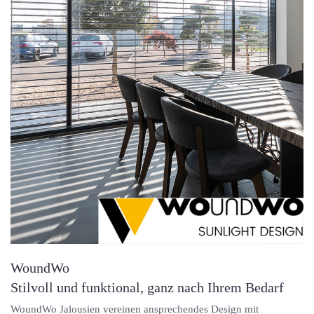
WoundWo
Stilvoll und funktional, ganz nach Ihrem Bedarf
WoundWo Jalousien vereinen ansprechendes Design mit