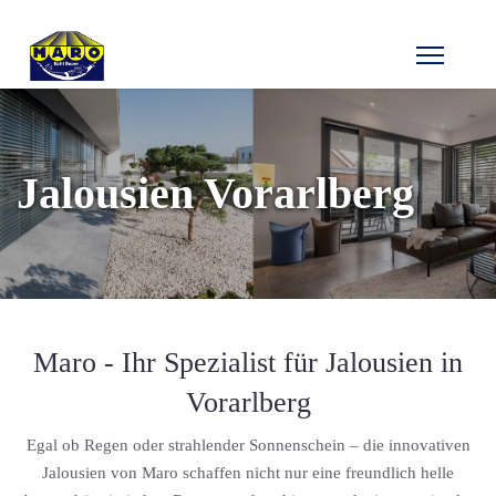
Jalousien Vorarlberg
Maro - Ihr Spezialist für Jalousien in
Vorarlberg
Egal ob Regen oder strahlender Sonnenschein – die innovativen
Jalousien von Maro schaffen nicht nur eine freundlich helle