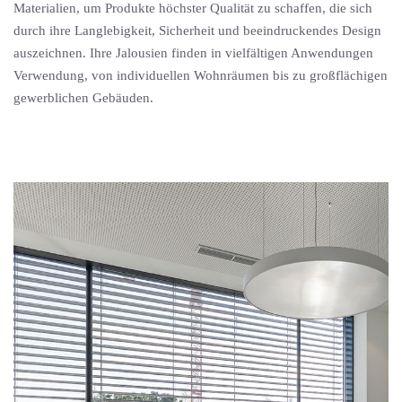
Materialien, um Produkte höchster Qualität zu schaffen, die sich
durch ihre Langlebigkeit, Sicherheit und beeindruckendes Design
auszeichnen. Ihre Jalousien finden in vielfältigen Anwendungen
Verwendung, von individuellen Wohnräumen bis zu großflächigen
gewerblichen Gebäuden.