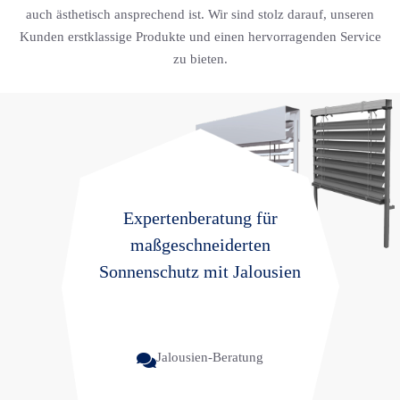
auch ästhetisch ansprechend ist. Wir sind stolz darauf, unseren
Kunden erstklassige Produkte und einen hervorragenden Service
zu bieten.
Expertenberatung für
maßgeschneiderten
Sonnenschutz mit Jalousien
Jalousien-Beratung