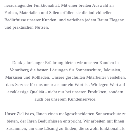
herausragender Funktionalität. Mit einer breiten Auswahl an
Farben, Materialien und Stilen erfüllen sie die individuellen
Bedürfnisse unserer Kunden, und verleihen jedem Raum Eleganz
und praktischen Nutzen.
Dank jahrelanger Erfahrung bieten wir unseren Kunden in
Vorarlberg die besten Lösungen für Sonnenschutz, Jalousien,
Markisen und Rollladen. Unsere geschulten Mitarbeiter verstehen,
dass Service für uns mehr als nur ein Wort ist. Wir legen Wert auf
erstklassige Qualität - nicht nur bei unseren Produkten, sondern
auch bei unserem Kundenservice.
Unser Ziel ist es, Ihnen einen maßgeschneiderten Sonnenschutz zu
bieten, der Ihren Bedürfnissen entspricht. Wir arbeiten mit Ihnen
zusammen, um eine Lösung zu finden, die sowohl funktional als