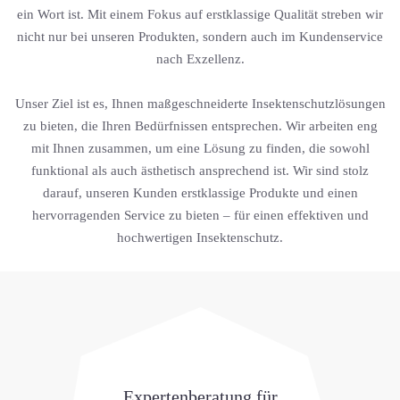
ein Wort ist. Mit einem Fokus auf erstklassige Qualität streben wir
nicht nur bei unseren Produkten, sondern auch im Kundenservice
nach Exzellenz.
Unser Ziel ist es, Ihnen maßgeschneiderte Insektenschutzlösungen
zu bieten, die Ihren Bedürfnissen entsprechen. Wir arbeiten eng
mit Ihnen zusammen, um eine Lösung zu finden, die sowohl
funktional als auch ästhetisch ansprechend ist. Wir sind stolz
darauf, unseren Kunden erstklassige Produkte und einen
hervorragenden Service zu bieten – für einen effektiven und
hochwertigen Insektenschutz.
Expertenberatung für