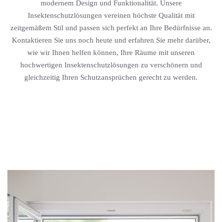
modernem Design und Funktionalität. Unsere
Insektenschutzlösungen vereinen höchste Qualität mit
zeitgemäßem Stil und passen sich perfekt an Ihre Bedürfnisse an.
Kontaktieren Sie uns noch heute und erfahren Sie mehr darüber,
wie wir Ihnen helfen können, Ihre Räume mit unseren
hochwertigen Insektenschutzlösungen zu verschönern und
gleichzeitig Ihren Schutzansprüchen gerecht zu werden.