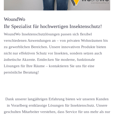
WoundWo
Ihr Spezialist für hochwertigen Insektenschutz!
WoundWo Insektenschutzlösungen passen sich flexibel
verschiedenen Anwendungen an – von privaten Wohnräumen bis
zu gewerblichen Bereichen. Unsere innovativen Produkte bieten
nicht nur effektiven Schutz vor Insekten, sondern setzen auch
ästhetische Akzente. Entdecken Sie moderne, funktionale
Lösungen für Ihre Räume – kontaktieren Sie uns für eine
persönliche Beratung!
Dank unserer langjährigen Erfahrung bieten wir unseren Kunden
in Vorarlberg erstklassige Lösungen für Insektenschutz. Unsere
geschulten Mitarbeiter verstehen, dass Service für uns mehr als nur