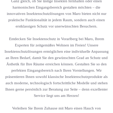
Ganz gleich, ob Sie lästige Insekten fernhalten oder einen
harmonischen Eingangsbereich gestalten möchten – die
innovativen Insektenschutzlösungen von Maro bieten nicht nur
praktische Funktionalität in jedem Raum, sondern auch einen
erstklassigen Schutz vor unerwünschten Besuchern.
Entdecken Sie Insektenschutz in Vorarlberg bei Maro, Ihrem
Experten für zeitgemäßes Wohnen im Freien! Unsere
Insektenschutzlösungen ermöglichen eine individuelle Anpassung
an Ihren Bedarf, damit Sie den gewünschten Grad an Schutz und
Ästhetik für Ihre Räume erreichen können. Gestalten Sie so den
perfekten Eingangsbereich nach Ihren Vorstellungen. Wir
präsentieren Ihnen sowohl klassische Insektenschutzprodukte als
auch moderne, technologisch fortschrittliche Modelle und stehen
Ihnen gerne persönlich zur Beratung zur Seite – denn exzellenter
Service liegt uns am Herzen!
Verleihen Sie Ihrem Zuhause mit Maro einen Hauch von