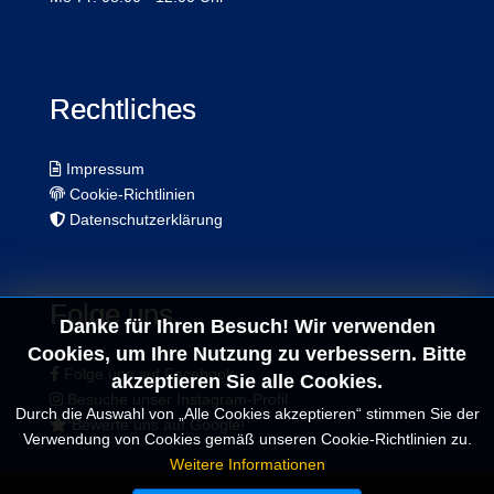
Rechtliches
Impressum
Cookie-Richtlinien
Datenschutzerklärung
Folge uns.
Danke für Ihren Besuch! Wir verwenden
Cookies, um Ihre Nutzung zu verbessern. Bitte
Folge uns auf Facebook
akzeptieren Sie alle Cookies.
Besuche unser Instagram-Profil
Durch die Auswahl von „Alle Cookies akzeptieren“ stimmen Sie der
Bewerte uns auf Google!
Verwendung von Cookies gemäß unseren Cookie-Richtlinien zu.
Weitere Informationen