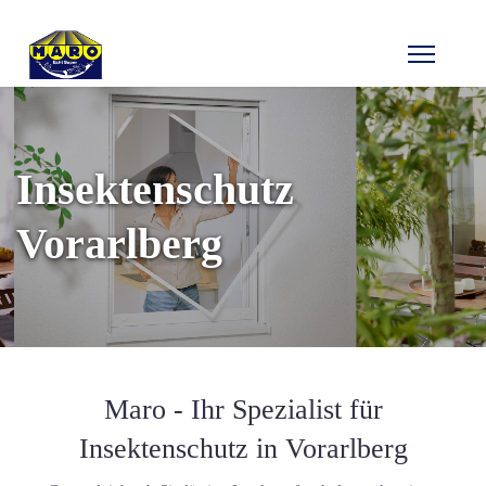
Insektenschutz
Vorarlberg
Maro - Ihr Spezialist für
Insektenschutz in Vorarlberg