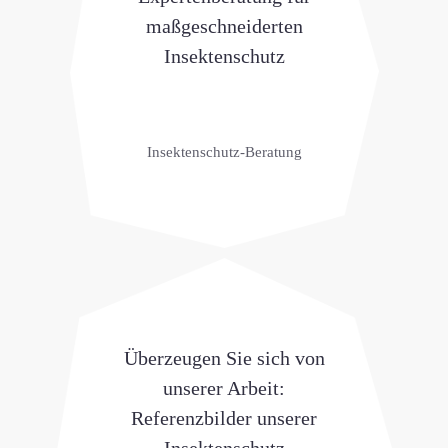
maßgeschneiderten
Insektenschutz
Insektenschutz-Beratung
Überzeugen Sie sich von
unserer Arbeit:
Referenzbilder unserer
Insektenschutz