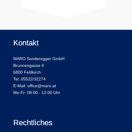
Kontakt
MARO Sonderegger GmbH
Brunnengasse 4
6800 Feldkirch
Tel: 05522/32274
E-Mail: office@maro.at
Mo-Fr: 08:00 - 12:00 Uhr
Rechtliches