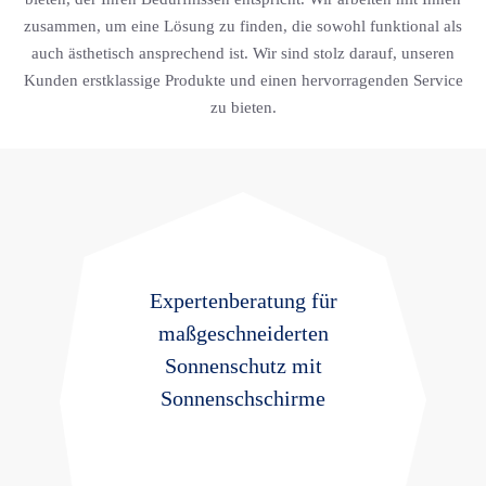
zusammen, um eine Lösung zu finden, die sowohl funktional als
auch ästhetisch ansprechend ist. Wir sind stolz darauf, unseren
Kunden erstklassige Produkte und einen hervorragenden Service
zu bieten.
Expertenberatung für
maßgeschneiderten
Sonnenschutz mit
Sonnenschschirme