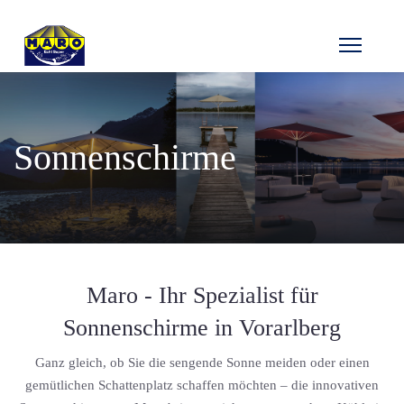
Sonnenschirme
Maro - Ihr Spezialist für
Sonnenschirme in Vorarlberg
Ganz gleich, ob Sie die sengende Sonne meiden oder einen
gemütlichen Schattenplatz schaffen möchten – die innovativen