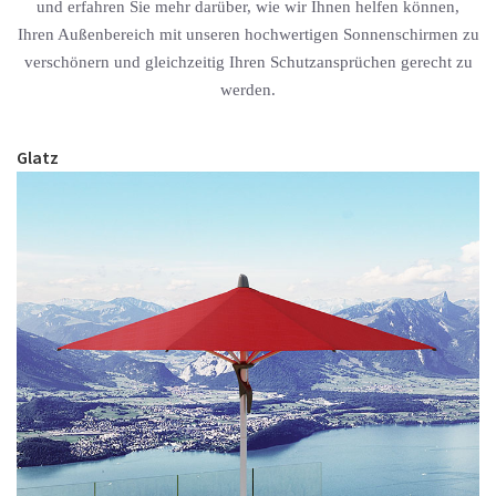
und erfahren Sie mehr darüber, wie wir Ihnen helfen können,
Ihren Außenbereich mit unseren hochwertigen Sonnenschirmen zu
verschönern und gleichzeitig Ihren Schutzansprüchen gerecht zu
werden.
Glatz