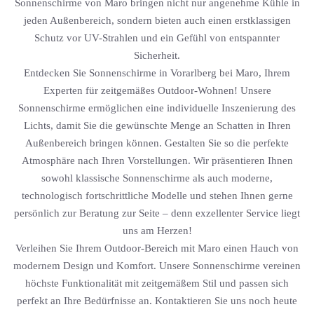
Sonnenschirme von Maro bringen nicht nur angenehme Kühle in
jeden Außenbereich, sondern bieten auch einen erstklassigen
Schutz vor UV-Strahlen und ein Gefühl von entspannter
Sicherheit.
Entdecken Sie Sonnenschirme in Vorarlberg bei Maro, Ihrem
Experten für zeitgemäßes Outdoor-Wohnen! Unsere
Sonnenschirme ermöglichen eine individuelle Inszenierung des
Lichts, damit Sie die gewünschte Menge an Schatten in Ihren
Außenbereich bringen können. Gestalten Sie so die perfekte
Atmosphäre nach Ihren Vorstellungen. Wir präsentieren Ihnen
sowohl klassische Sonnenschirme als auch moderne,
technologisch fortschrittliche Modelle und stehen Ihnen gerne
persönlich zur Beratung zur Seite – denn exzellenter Service liegt
uns am Herzen!
Verleihen Sie Ihrem Outdoor-Bereich mit Maro einen Hauch von
modernem Design und Komfort. Unsere Sonnenschirme vereinen
höchste Funktionalität mit zeitgemäßem Stil und passen sich
perfekt an Ihre Bedürfnisse an. Kontaktieren Sie uns noch heute