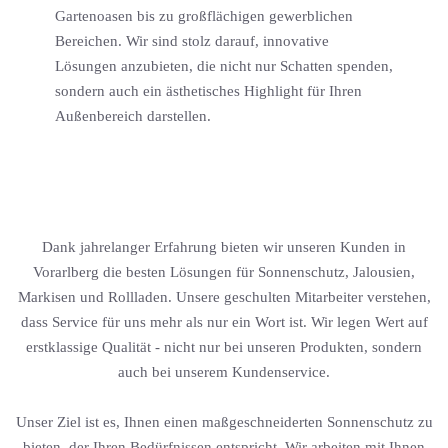
Gartenoasen bis zu großflächigen gewerblichen
Bereichen. Wir sind stolz darauf, innovative
Lösungen anzubieten, die nicht nur Schatten spenden,
sondern auch ein ästhetisches Highlight für Ihren
Außenbereich darstellen.
Dank jahrelanger Erfahrung bieten wir unseren Kunden in
Vorarlberg die besten Lösungen für Sonnenschutz, Jalousien,
Markisen und Rollladen. Unsere geschulten Mitarbeiter verstehen,
dass Service für uns mehr als nur ein Wort ist. Wir legen Wert auf
erstklassige Qualität - nicht nur bei unseren Produkten, sondern
auch bei unserem Kundenservice.
Unser Ziel ist es, Ihnen einen maßgeschneiderten Sonnenschutz zu
bieten, der Ihren Bedürfnissen entspricht. Wir arbeiten mit Ihnen