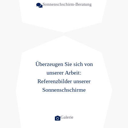
Sonnenschschirm-Beratung
Überzeugen Sie sich von
unserer Arbeit:
Referenzbilder unserer
Sonnenschschirme
Galerie