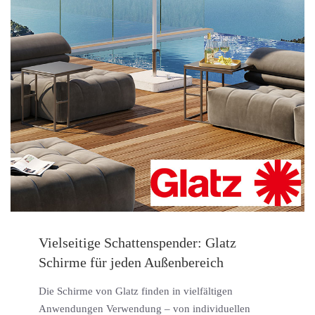
Vielseitige Schattenspender: Glatz
Schirme für jeden Außenbereich
Die Schirme von Glatz finden in vielfältigen
Anwendungen Verwendung – von individuellen