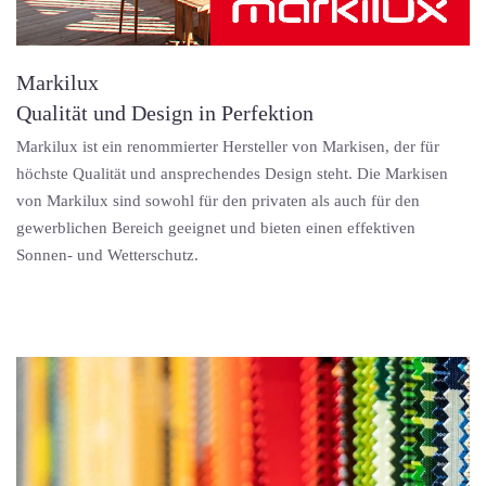
Markilux
Qualität und Design in Perfektion
Markilux ist ein renommierter Hersteller von Markisen, der für
höchste Qualität und ansprechendes Design steht. Die Markisen
von Markilux sind sowohl für den privaten als auch für den
gewerblichen Bereich geeignet und bieten einen effektiven
Sonnen- und Wetterschutz.