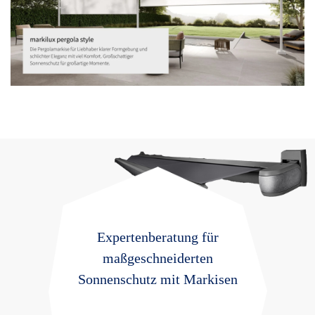
Expertenberatung für
maßgeschneiderten
Sonnenschutz mit Markisen