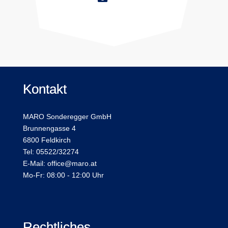
Kontakt
MARO Sonderegger GmbH
Brunnengasse 4
6800 Feldkirch
Tel: 05522/32274
E-Mail: office@maro.at
Mo-Fr: 08:00 - 12:00 Uhr
Rechtliches