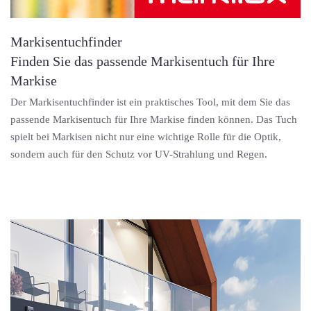
Markisentuchfinder
Finden Sie das passende Markisentuch für Ihre
Markise
Der Markisentuchfinder ist ein praktisches Tool, mit dem Sie das
passende Markisentuch für Ihre Markise finden können. Das Tuch
spielt bei Markisen nicht nur eine wichtige Rolle für die Optik,
sondern auch für den Schutz vor UV-Strahlung und Regen.