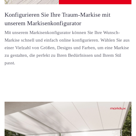
Konfigurieren Sie Ihre Traum-Markise mit
unserem Markisenkonfigurator
Mit unserem Markisenkonfigurator können Sie Ihre Wunsch-
Markise schnell und einfach online konfigurieren. Wählen Sie aus
einer Vielzahl von Größen, Designs und Farben, um eine Markise
zu gestalten, die perfekt zu Ihren Bedürfnissen und Ihrem Stil
passt.