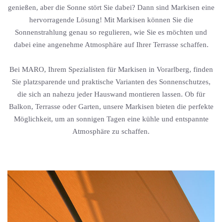
genießen, aber die Sonne stört Sie dabei? Dann sind Markisen eine
hervorragende Lösung! Mit Markisen können Sie die
Sonnenstrahlung genau so regulieren, wie Sie es möchten und
dabei eine angenehme Atmosphäre auf Ihrer Terrasse schaffen.
Bei MARO, Ihrem Spezialisten für Markisen in Vorarlberg, finden
Sie platzsparende und praktische Varianten des Sonnenschutzes,
die sich an nahezu jeder Hauswand montieren lassen. Ob für
Balkon, Terrasse oder Garten, unsere Markisen bieten die perfekte
Möglichkeit, um an sonnigen Tagen eine kühle und entspannte
Atmosphäre zu schaffen.