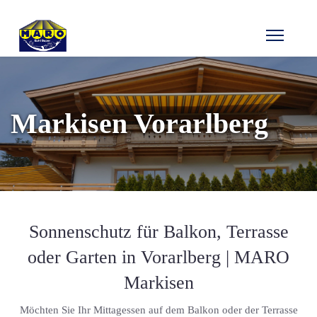
Markisen Vorarlberg
Sonnenschutz für Balkon, Terrasse
oder Garten in Vorarlberg | MARO
Markisen
Möchten Sie Ihr Mittagessen auf dem Balkon oder der Terrasse