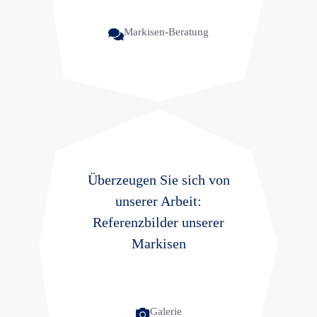
Markisen-Beratung
Überzeugen Sie sich von
unserer Arbeit:
Referenzbilder unserer
Markisen
Galerie